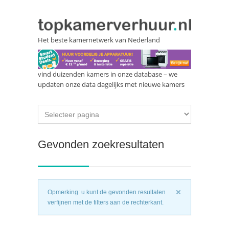
Het beste kamernetwerk van Nederland
vind duizenden kamers in onze database – we
updaten onze data dagelijks met nieuwe kamers
Gevonden zoekresultaten
Opmerking: u kunt de gevonden resultaten
verfijnen met de filters aan de rechterkant.