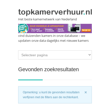
Het beste kamernetwerk van Nederland
vind duizenden kamers in onze database – we
updaten onze data dagelijks met nieuwe kamers
Gevonden zoekresultaten
Opmerking: u kunt de gevonden resultaten
verfijnen met de filters aan de rechterkant.