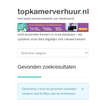
Het beste kamernetwerk van Nederland
vind duizenden kamers in onze database – we
updaten onze data dagelijks met nieuwe kamers
Gevonden zoekresultaten
Opmerking: u kunt de gevonden resultaten
verfijnen met de filters aan de rechterkant.