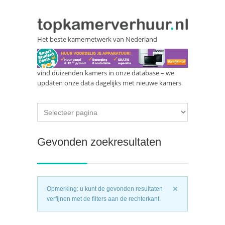
Het beste kamernetwerk van Nederland
vind duizenden kamers in onze database – we
updaten onze data dagelijks met nieuwe kamers
Gevonden zoekresultaten
Opmerking: u kunt de gevonden resultaten
verfijnen met de filters aan de rechterkant.