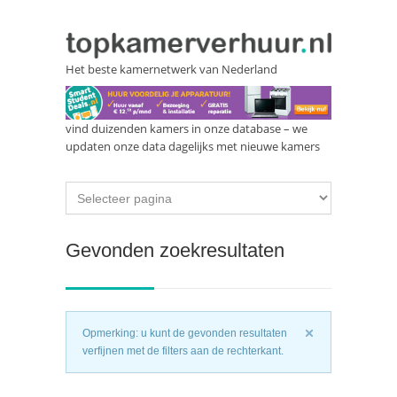
Het beste kamernetwerk van Nederland
vind duizenden kamers in onze database – we
updaten onze data dagelijks met nieuwe kamers
Gevonden zoekresultaten
Opmerking: u kunt de gevonden resultaten
verfijnen met de filters aan de rechterkant.