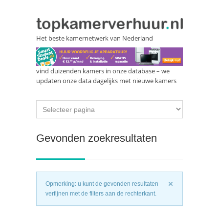
Het beste kamernetwerk van Nederland
vind duizenden kamers in onze database – we
updaten onze data dagelijks met nieuwe kamers
Gevonden zoekresultaten
Opmerking: u kunt de gevonden resultaten
verfijnen met de filters aan de rechterkant.