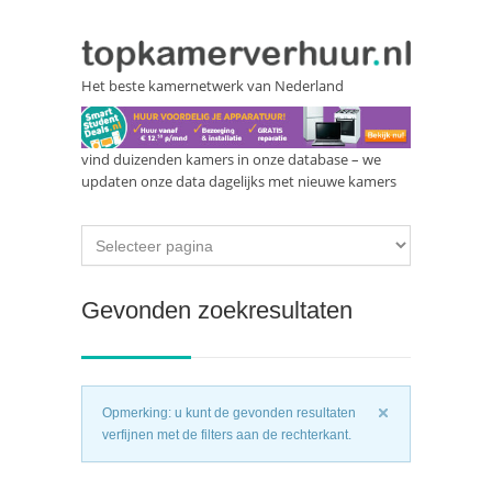
Het beste kamernetwerk van Nederland
vind duizenden kamers in onze database – we
updaten onze data dagelijks met nieuwe kamers
Gevonden zoekresultaten
Opmerking: u kunt de gevonden resultaten
verfijnen met de filters aan de rechterkant.