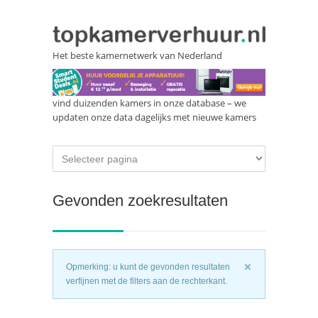
Het beste kamernetwerk van Nederland
vind duizenden kamers in onze database – we
updaten onze data dagelijks met nieuwe kamers
Gevonden zoekresultaten
Opmerking: u kunt de gevonden resultaten
verfijnen met de filters aan de rechterkant.