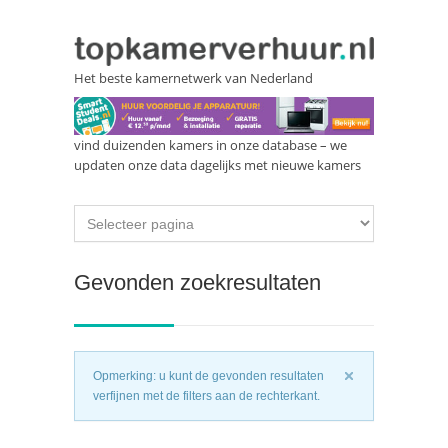
Het beste kamernetwerk van Nederland
vind duizenden kamers in onze database – we
updaten onze data dagelijks met nieuwe kamers
Gevonden zoekresultaten
Opmerking: u kunt de gevonden resultaten
verfijnen met de filters aan de rechterkant.