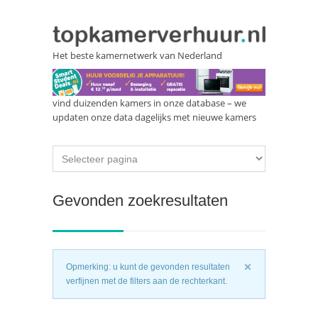
Het beste kamernetwerk van Nederland
vind duizenden kamers in onze database – we
updaten onze data dagelijks met nieuwe kamers
Gevonden zoekresultaten
Opmerking: u kunt de gevonden resultaten
verfijnen met de filters aan de rechterkant.