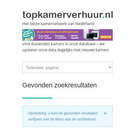
Het beste kamernetwerk van Nederland
vind duizenden kamers in onze database – we
updaten onze data dagelijks met nieuwe kamers
Gevonden zoekresultaten
Opmerking: u kunt de gevonden resultaten
verfijnen met de filters aan de rechterkant.