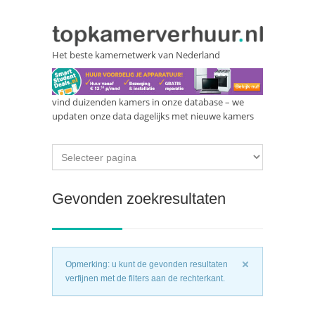
Het beste kamernetwerk van Nederland
vind duizenden kamers in onze database – we
updaten onze data dagelijks met nieuwe kamers
Gevonden zoekresultaten
Opmerking: u kunt de gevonden resultaten
verfijnen met de filters aan de rechterkant.