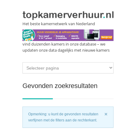
Het beste kamernetwerk van Nederland
vind duizenden kamers in onze database – we
updaten onze data dagelijks met nieuwe kamers
Gevonden zoekresultaten
Opmerking: u kunt de gevonden resultaten
verfijnen met de filters aan de rechterkant.