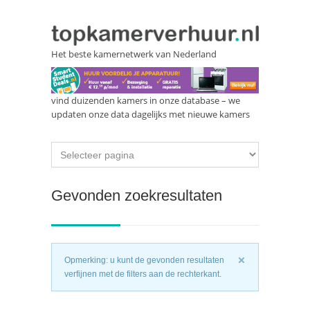
Het beste kamernetwerk van Nederland
vind duizenden kamers in onze database – we
updaten onze data dagelijks met nieuwe kamers
Gevonden zoekresultaten
Opmerking: u kunt de gevonden resultaten
verfijnen met de filters aan de rechterkant.