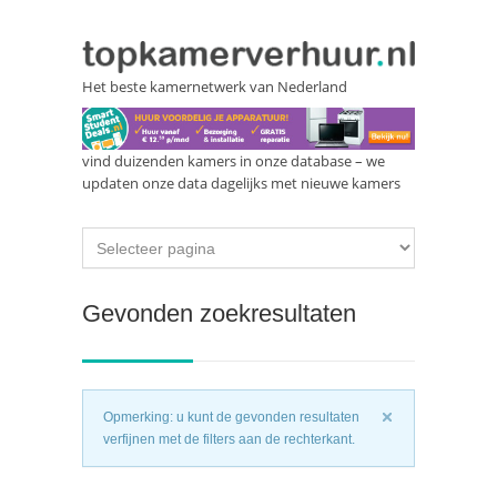
Het beste kamernetwerk van Nederland
vind duizenden kamers in onze database – we
updaten onze data dagelijks met nieuwe kamers
Gevonden zoekresultaten
Opmerking: u kunt de gevonden resultaten
verfijnen met de filters aan de rechterkant.