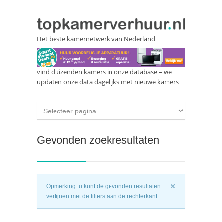
Het beste kamernetwerk van Nederland
vind duizenden kamers in onze database – we
updaten onze data dagelijks met nieuwe kamers
Gevonden zoekresultaten
Opmerking: u kunt de gevonden resultaten
verfijnen met de filters aan de rechterkant.