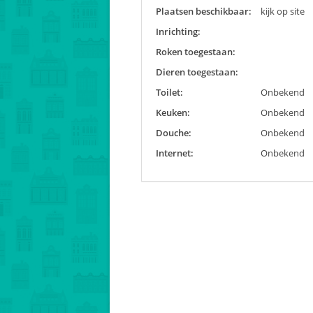
Plaatsen beschikbaar:
kijk op site
Inrichting:
Roken toegestaan:
Dieren toegestaan:
Toilet:
Onbekend
Keuken:
Onbekend
Douche:
Onbekend
Internet:
Onbekend