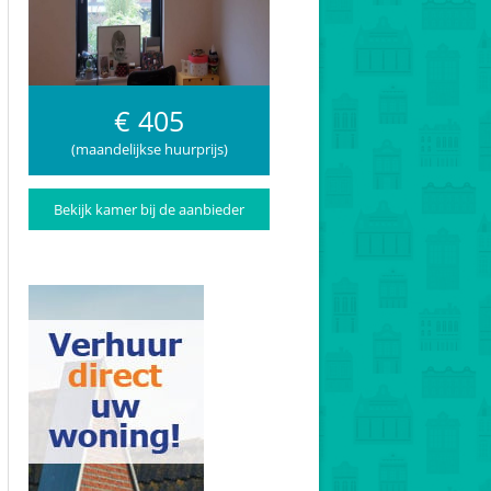
€ 405
(maandelijkse huurprijs)
Bekijk kamer bij de aanbieder