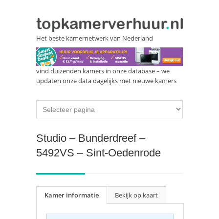
Het beste kamernetwerk van Nederland
vind duizenden kamers in onze database – we
updaten onze data dagelijks met nieuwe kamers
Studio – Bunderdreef –
5492VS – Sint-Oedenrode
Kamer informatie
Bekijk op kaart