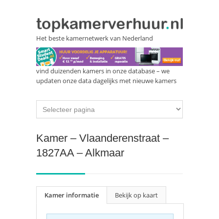
Het beste kamernetwerk van Nederland
vind duizenden kamers in onze database – we
updaten onze data dagelijks met nieuwe kamers
Kamer – Vlaanderenstraat –
1827AA – Alkmaar
Kamer informatie
Bekijk op kaart