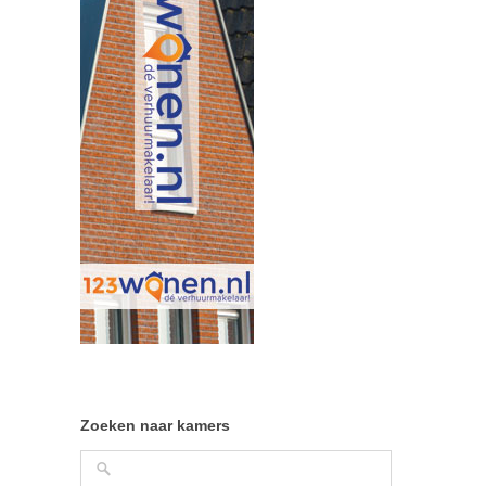
Zoeken naar kamers