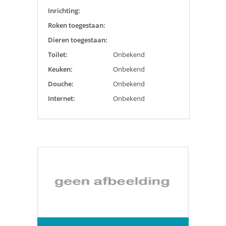
Inrichting:
Roken toegestaan:
Dieren toegestaan:
Toilet:
Onbekend
Keuken:
Onbekend
Douche:
Onbekend
Internet:
Onbekend