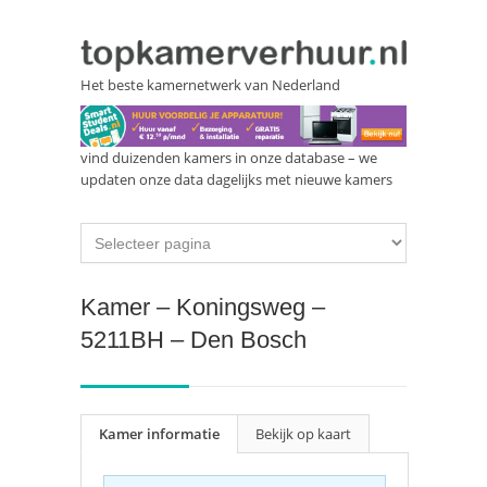
Het beste kamernetwerk van Nederland
vind duizenden kamers in onze database – we
updaten onze data dagelijks met nieuwe kamers
Kamer – Koningsweg –
5211BH – Den Bosch
Kamer informatie
Bekijk op kaart