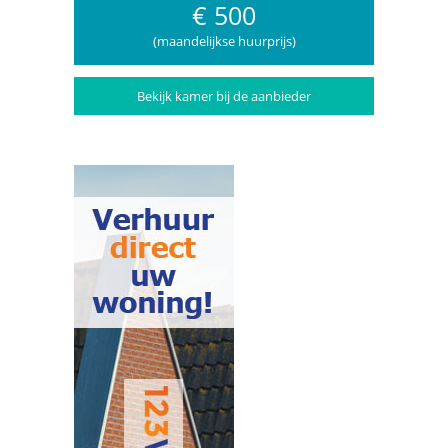
€ 500
(maandelijkse huurprijs)
Bekijk kamer bij de aanbieder