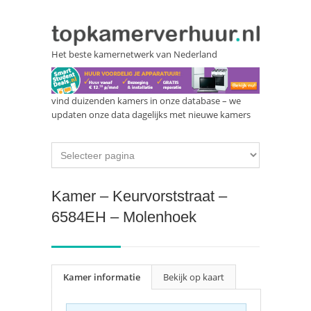
Het beste kamernetwerk van Nederland
vind duizenden kamers in onze database – we
updaten onze data dagelijks met nieuwe kamers
Kamer – Keurvorststraat –
6584EH – Molenhoek
Kamer informatie
Bekijk op kaart