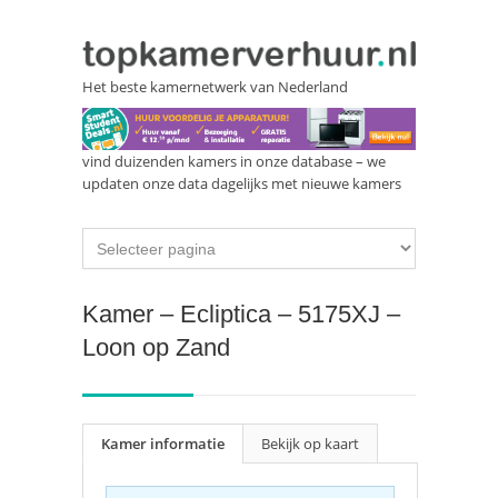
Het beste kamernetwerk van Nederland
vind duizenden kamers in onze database – we
updaten onze data dagelijks met nieuwe kamers
Kamer – Ecliptica – 5175XJ –
Loon op Zand
Kamer informatie
Bekijk op kaart