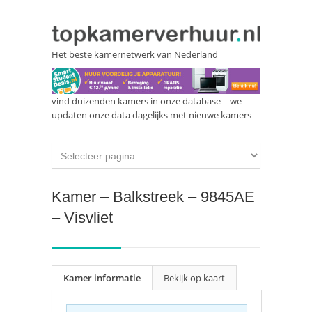
Het beste kamernetwerk van Nederland
vind duizenden kamers in onze database – we
updaten onze data dagelijks met nieuwe kamers
Kamer – Balkstreek – 9845AE
– Visvliet
Kamer informatie
Bekijk op kaart