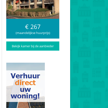
€ 267
(maandelijkse huurprijs)
Bekijk kamer bij de aanbieder